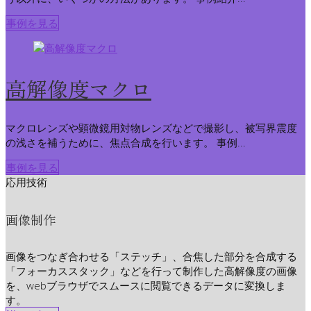
事例を見る
高解像度マクロ
マクロレンズや顕微鏡用対物レンズなどで撮影し、被写界震度
の浅さを補うために、焦点合成を行います。 事例...
事例を見る
応用技術
画像制作
画像をつなぎ合わせる「ステッチ」、合焦した部分を合成する
「フォーカススタック」などを行って制作した高解像度の画像
を、webブラウザでスムースに閲覧できるデータに変換しま
す。