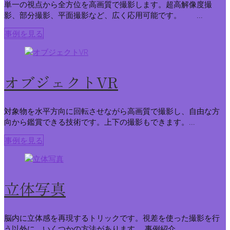
単一の視点から全方位を高画質で撮影します。超高解像度撮
影、部分撮影、平面撮影など、広く応用可能です。 ...
事例を見る
オブジェクトVR
対象物を水平方向に回転させながら高画質で撮影し、自由な方
向から鑑賞できる技術です。上下の撮影もできます。...
事例を見る
立体写真
脳内に立体感を再現するトリックです。視差を使った撮影を行
う以外に、いくつかの方法があります。 事例紹介...