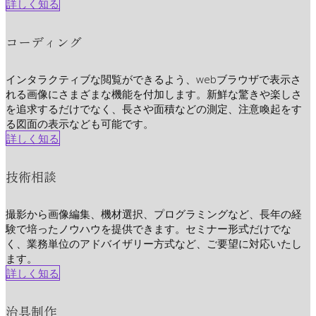
詳しく知る
コーディング
インタラクティブな閲覧ができるよう、webブラウザで表示さ
れる画像にさまざまな機能を付加します。新鮮な驚きや楽しさ
を追求するだけでなく、長さや面積などの測定、注意喚起をす
る図面の表示なども可能です。
詳しく知る
技術相談
撮影から画像編集、機材選択、プログラミングなど、長年の経
験で培ったノウハウを提供できます。セミナー形式だけでな
く、業務単位のアドバイザリー方式など、ご要望に対応いたし
ます。
詳しく知る
治具制作