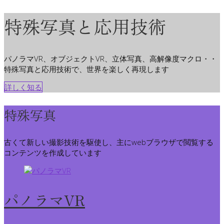
特殊写真と応用技術
パノラマVR、オブジェクトVR、立体写真、高解像度マクロ・・
特殊写真と応用技術で、世界を楽しく再現します
詳しく知る
特殊写真
古くて新しい撮影技術を駆使し、主にwebブラウザで閲覧する
コンテンツを作成しています
パノラマVR