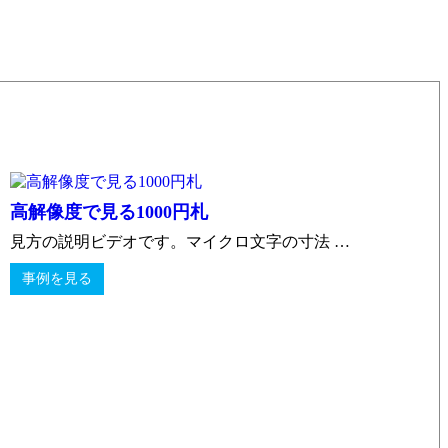
高解像度で見る1000円札
見方の説明ビデオです。マイクロ文字の寸法 …
事例を見る