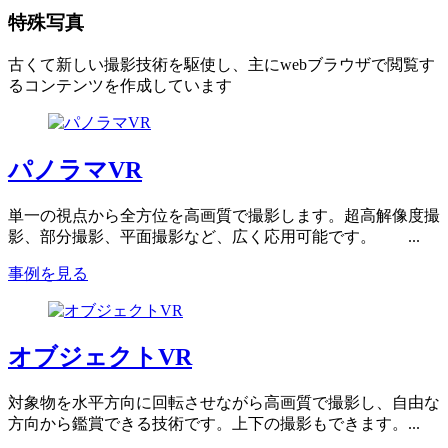
特殊写真
古くて新しい撮影技術を駆使し、主にwebブラウザで閲覧す
るコンテンツを作成しています
パノラマVR
単一の視点から全方位を高画質で撮影します。超高解像度撮
影、部分撮影、平面撮影など、広く応用可能です。 ...
事例を見る
オブジェクトVR
対象物を水平方向に回転させながら高画質で撮影し、自由な
方向から鑑賞できる技術です。上下の撮影もできます。...