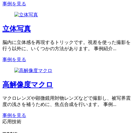
事例を見る
立体写真
脳内に立体感を再現するトリックです。視差を使った撮影を
行う以外に、いくつかの方法があります。 事例紹介...
事例を見る
高解像度マクロ
マクロレンズや顕微鏡用対物レンズなどで撮影し、被写界震
度の浅さを補うために、焦点合成を行います。 事例...
事例を見る
応用技術