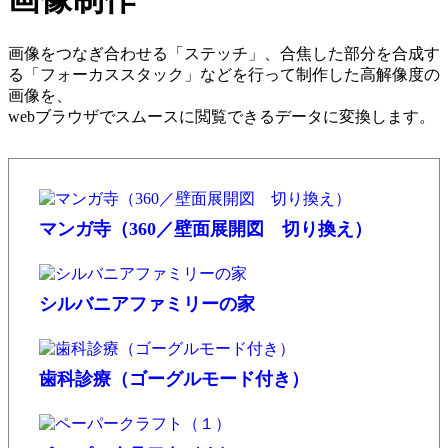
画像をつなぎ合わせる「ステッチ」、合焦した部分を合成す
る「フォーカススタック」などを行って制作した高解像度の
画像を、
webブラウザでスムースに閲覧できるデータに変換します。
マンガ寺（360／壁面展開図 切り換え）
シルバニアファミリーの家
歯科診療（ゴーグルモード付き）